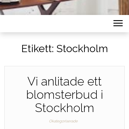
Etikett:
Stockholm
Vi anlitade ett
blomsterbud i
Stockholm
Okategoriserade