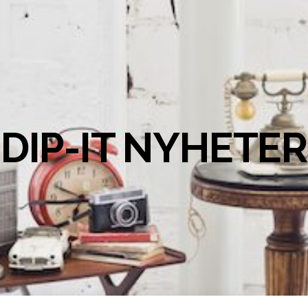
DIP-IT NYHETER