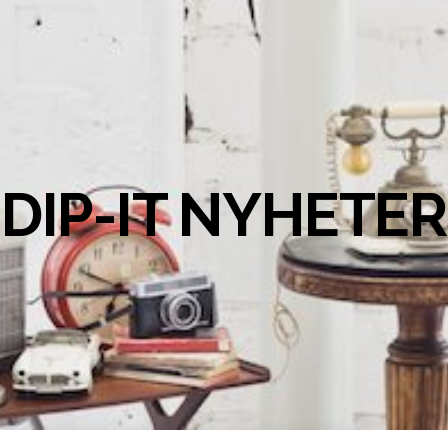
DIP-IT NYHETER