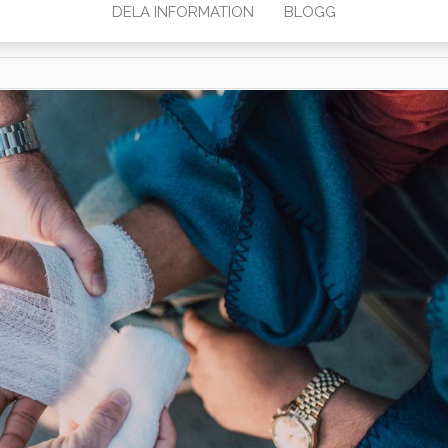
DELA INFORMATION
BLOGG