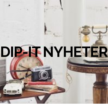
DIP-IT NYHETER