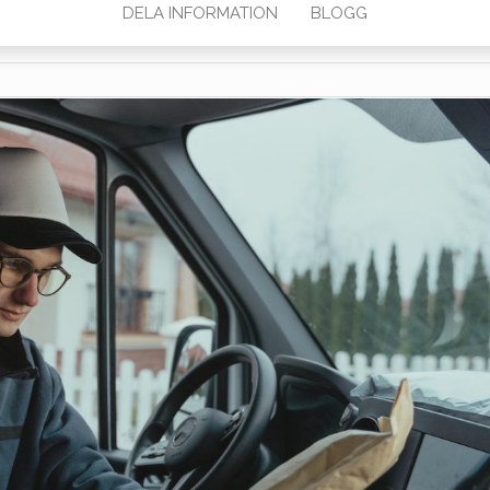
DELA INFORMATION
BLOGG