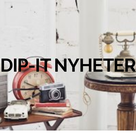
DIP-IT NYHETER